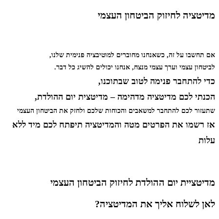
מדיטציה לחיזוק הביטחון העצמי
אם תחשבו על זה, כשאנחנו מחוברים למוטיבציה פנימית שלנו,
לביטחון עצמי וערך עצמי מנצח, אנחנו יכולים להשיג כל דבר.
כדי להתחבר פנימה לטוב שבתוכנו,
הכנתי לכם מדיטציה מדהימה – מדיטצית יום ההולדת,
שתעזור לכם להתחבר למשאבים והכוחות שלכם ולחזק את הביטחון העצמי
אז רשמו את הפרטים מטה והמדיטציה תיפתח לכם מיד ללא
עלות
מדיטציית יום ההולדת לחיזוק הביטחון העצמי
לאן לשלוח אליך את המדיטציה?