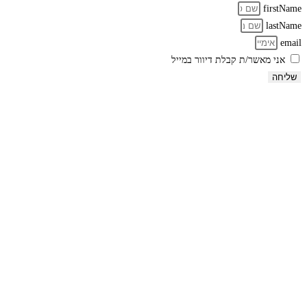
firstName
lastName
email
אני מאשר/ת קבלת דיוור במייל
שליחה