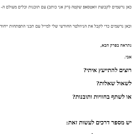
כאן נרשמים לקבוצת וואטסאפ שקטה (רק אני כותב) עם תובנות וכלים מעולם ה- NLP:
וכאן נרשמים כדי לקבל את הניוזלטר החודשי שלי למייל עם תכני התפתחות ייחודי
נתראה בפרק הבא,
אבי.
רוצים להתייעץ איתי?
לשאול שאלות?
או לשתף בחוויות ותובנות?
יש מספר דרכים לעשות זאת: