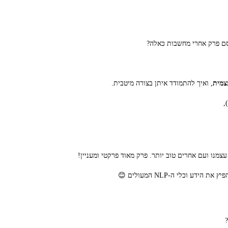
רסם פרק אחרי מחשבות כאלה?
צמית
, ואיך להתמודד איתן בצורה מיטבית.
,
וכלי ה-NLP המעולים 😊