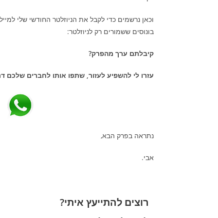
וכאן נרשמים כדי לקבל את הניוזלטר החודשי שלי למייל
בונוסים ששמורים רק לניוזלטר:
קיבלתם ערך מהפרק?
עזרו לי להשפיע לעזור, שתפו אותו לחברים שלכם דר
נתראה בפרק הבא,
אבי.
רוצים להתייעץ איתי?