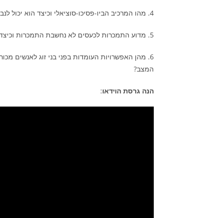
4. מהו המרכיב הביו-פסיכו-סוציאלי וכיצד הוא יכול לנבא התמכרות?
5. מדוע התמכרות לכעסים לא נחשבת התמכרות וכיצד נוכל לנהל אותם?
6. מהן האפשרויות העומדות בפני בני זוג לאנשים מכו
המצב?
הנה גרסת הוידאו
: