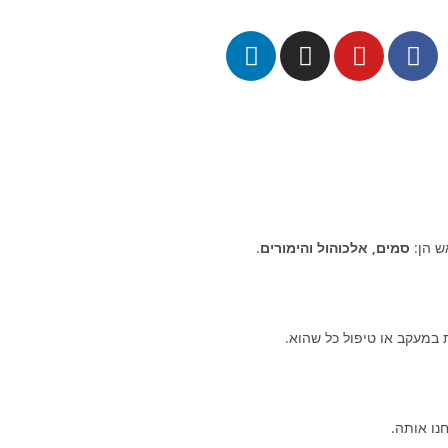
ש הן:
סמים, אלכוהול והימורים
.
במעקב או טיפול כל שהוא.
נו אותה.