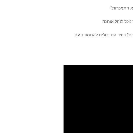
רים? כיצד הם יכולים להתמודד עם