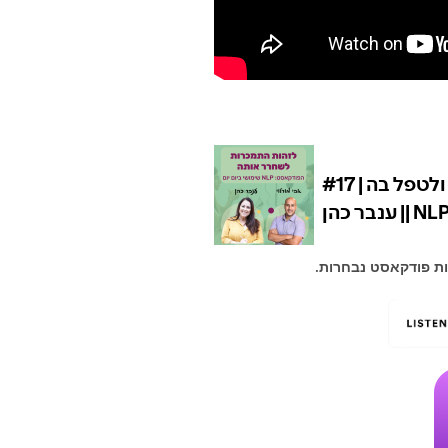
ות פודקאסט נבחרות.