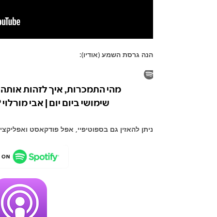
הנה גרסת השמע (אודיו):
ניתן להאזין גם בספוטיפיי, אפל פודקאסט ואפליקצי