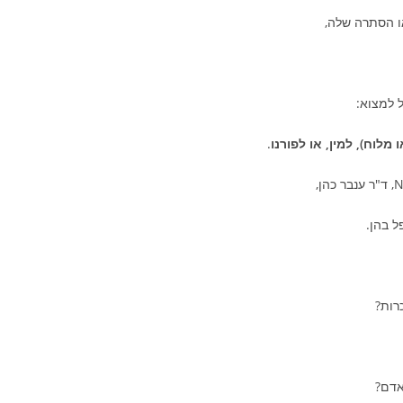
ו הסתרה שלה,
 למצוא:
לוח), למין, או לפורנו
.
ל בהן.