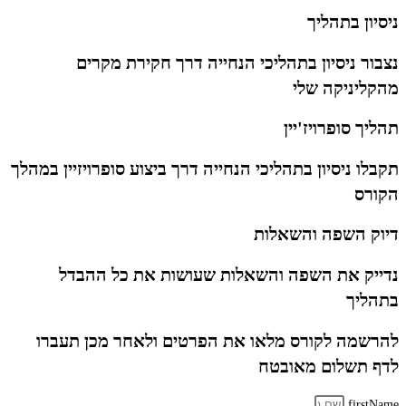
ניסיון בתהליך
נצבור ניסיון בתהליכי הנחייה דרך חקירת מקרים
מהקליניקה שלי
תהליך סופרויז'יין
תקבלו ניסיון בתהליכי הנחייה דרך ביצוע סופרויזיין במהלך
הקורס
דיוק השפה והשאלות
נדייק את השפה והשאלות שעושות את כל ההבדל
בתהליך
להרשמה לקורס מלאו את הפרטים ולאחר מכן תעברו
לדף תשלום מאובטח
firstName