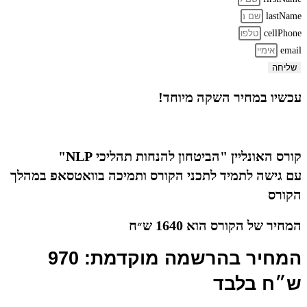
lastName
cellPhone
email
שליחה
עכשיו במחיר השקה מיוחד!
קורס האונליין "הביטחון להנחות תהליכי NLP"
עם גישה לתמיד לתכני הקורס ותמיכה בוואטסאפ במהלך
הקורס
המחיר של הקורס הוא 1640 ש״ח
המחיר בהרשמה מוקדמת: 970
ש״ח בלבד