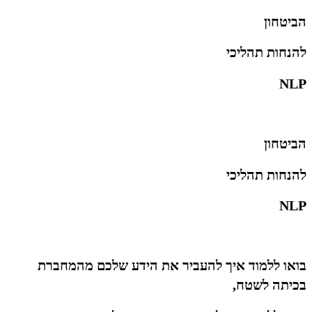
הביטחון
להנחות תהליכי
NLP
הביטחון
להנחות תהליכי
NLP
בואו ללמוד איך להעביר את הידע שלכם מהמחברת
בכיתה לשטח,