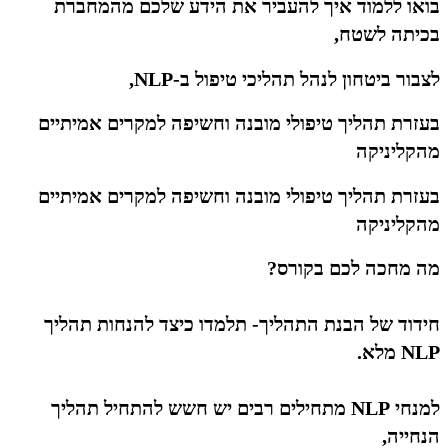
בואו ללמוד איך להעביר את הידע שלכם מהמחברת
בכיתה לשטח,
לצבור ביטחון לנהל תהליכי טיפול ב-NLP,
בעזרת תהליך טיפולי מובנה וחשיפה למקרים אמיתיים
מהקליניקה
בעזרת תהליך טיפולי מובנה וחשיפה למקרים אמיתיים
מהקליניקה
מה מחכה לכם בקורס
?
חידוד של הבנת התהליך- תלמדו כיצד להנחות תהליך
NLP מלא.
למנחי NLP מתחילים רבים יש חשש להתחיל תהליך
הנחייה,