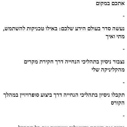
אתכם במקום
-
נעשה סדר בעולם הידע שלכם: באילו טכניקות להשתמש,
מתי ואיך
-
נצבור ניסיון בתהליכי הנחייה דרך חקירת מקרים
מהקליניקה שלי
-
תקבלו ניסיון בתהליכי הנחייה דרך ביצוע סופרויזיין במהלך
הקורס
-