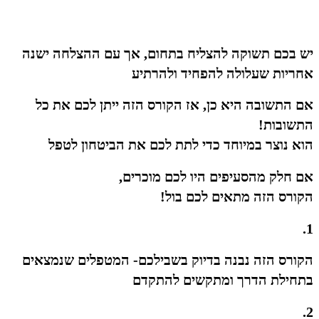
יש בכם תשוקה להצליח בתחום, אך עם ההצלחה ישנה
אחריות שעלולה להפחיד ולהרתיע
אם התשובה היא כן, אז הקורס הזה ייתן לכם את כל
התשובות!
הוא נוצר במיוחד כדי לתת לכם את הביטחון לטפל
אם חלק מהסעיפים היו לכם מוכרים,
הקורס הזה מתאים לכם בול!
1.
הקורס הזה נבנה בדיוק בשבילכם- המטפלים שנמצאים
בתחילת הדרך ומתקשים להתקדם
2.