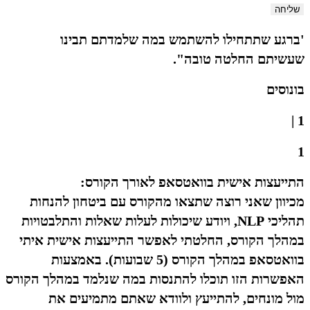
שליחה
'ברגע שתתחילו להשתמש במה שלמדתם תבינו
שעשיתם החלטה טובה".
בונוסים
1 |
1
התייעצות אישית בוואטסאפ לאורך הקורס:
מכיוון שאני רוצה שתצאו מהקורס עם ביטחון להנחות
תהליכי NLP, ויודע שיכולות לעלות שאלות והתלבטויות
במהלך הקורס, החלטתי לאפשר התייעצות אישית איתי
בוואטסאפ במהלך הקורס (5 שבועות). באמצעות
האפשרות הזו תוכלו להתנסות במה שנלמד במהלך הקורס
מול מונחים, להתייעץ ולוודא שאתם מתמיעים את