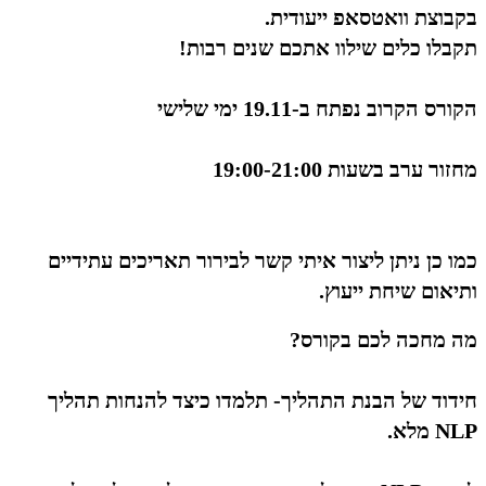
בקבוצת וואטסאפ ייעודית.
תקבלו כלים שילוו אתכם שנים רבות!
הקורס הקרוב נפתח ב-19.11 ימי שלישי
מחזור ערב בשעות 19:00-21:00
כמו כן ניתן ליצור איתי קשר לבירור תאריכים עתידיים
ותיאום שיחת ייעוץ.
מה מחכה לכם בקורס
?
חידוד של הבנת התהליך- תלמדו כיצד להנחות תהליך
NLP מלא.