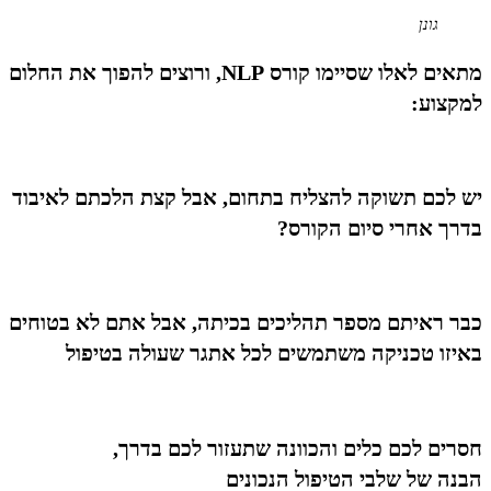
גונן
מתאים לאלו שסיימו קורס NLP, ורוצים להפוך את החלום
למקצוע:
יש לכם תשוקה להצליח בתחום, אבל קצת הלכתם לאיבוד
בדרך אחרי סיום הקורס?
כבר ראיתם מספר תהליכים בכיתה, אבל אתם לא בטוחים
באיזו טכניקה משתמשים לכל אתגר שעולה בטיפול
חסרים לכם כלים והכוונה שתעזור לכם בדרך,
הבנה של שלבי הטיפול הנכונים