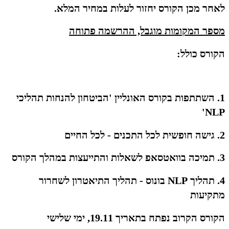
לאחר מכן הקורס יחזור לעלות במחיר המלא.
מספר המקומות מוגבל, ההרשמה פתוחה
הקורס כולל:
1. השתתפות בקורס האונליין 'הביטחון להנחות תהליכי
NLP'
2. גישה חופשית לכל התכנים - לכל החיים
3. תמיכה בוואטסאפ לשאלות והתייעצות במהלך הקורס
4. תהליך NLP בונוס - תהליך התיאטרון לשחרור
מתקיעות
הקורס הקרוב נפתח בתאריך 19.11, ימי שלישי