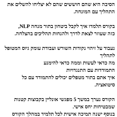
הסיבה היא שהם חוששים שהם לא יצליחו להשלים את
התהליך עם המונחה.
בקורס תלמדו איך לקבל ביטחון בתור מנחה NLP,
כזה שעוזר לצאת לדרך ולהנחות תהליכים בהצלחה.
נעבוד על זיהוי נקודות השורש ועבודת עומק גיוס המטופל
לתהליך
מה כדאי לעשות וממה כדאי להימנע
התמודדות עם התנגדויות
איך אתם בתור מטפלים יכולים להתמודד עם כל
סיטואציה.
הקורס נערך במשך 5 מפגשי אונליין בקבוצות קטנות
שמבטיחות יחס אישי.
בנוסף ישנה תמיכה אישית לכל תלמיד במהלך הקורס