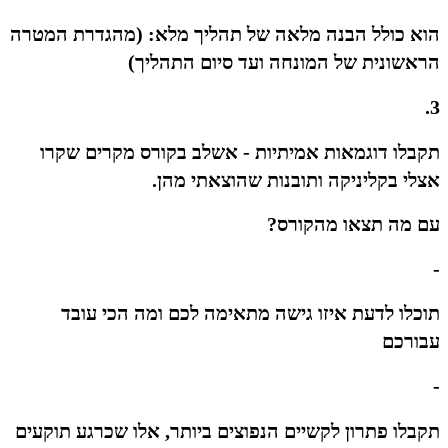
הוא כולל הבנה מלאה של תהליך מלא: (מהגדרת המטרה
הראשונית של המונחה ועד סיום התהליך)
3.
תקבלו דוגמאות אמיתיות - אשלב בקורס מקרים שקרו
אצלי בקליניקה ותובנות שהוצאתי מהן.
עם מה תצאו מהקורס?
-
תוכלו לדעת איזו גישה מתאימה לכם ומה הכי עובד
עבורכם
-
תקבלו פתרון לקשיים הנפוצים ביותר, אלו שכרגע תוקעים