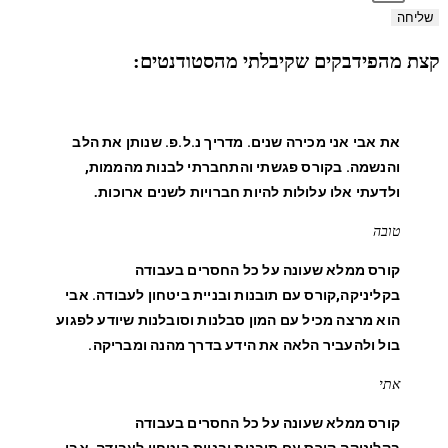
שליחה
קצת מהפידבקים שקיבלתי מהסטודנטים:
את אבי אני מכירה שנים. מדריך נ.ל.פ. שנותן את הלב
והנשמה. בקורס פגשתי והתחברתי לבנות מהממות,
ולדעתי אלו עלולות להיות חברויות לשנים ארוכות
.
טובה
קורס ממלא שעונה על כל החסרים בעבודה
בקליניקה,קורס עם תובנות ובניית ביטחון לעבודה. אבי
הוא מרצה מכיל עם המון סבלנות וסובלנות שיודע לפגוע
בול ולהעביר הלאה את הידע בדרך מהנה ומבריקה.
אתי
קורס ממלא שעונה על כל החסרים בעבודה