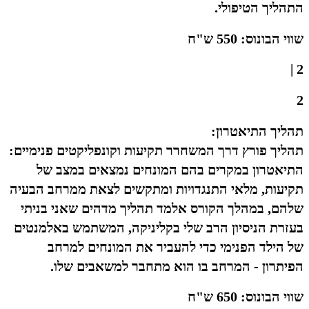
התהליך הטיפולי.
שווי הבונוס: 550 ש"ח
2 |
2
תהליך התיאטרון:
תהליך פורץ דרך המשחרר תקיעות וקונפליקטים פנימיים:
התיאטרון במקרים בהם המונחים נמצאים במצב של
תקיעות, מלאי התנגדויות ומתקשים לצאת ממרחב הבעיה
שלהם, במהלך הקורס אלמד תהליך מדהים שאני בניתי
בעזרת הניסיון הרב שלי בקליניקה, המשתמש באלמנטים
של הילד הפנימי כדי להעביר את המונחים למרחב
הפיתרון - המרחב בו הוא מתחבר למשאבים שלו.
שווי הבונוס: 650 ש"ח