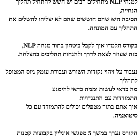
למנחי NLP מתחילים רבים יש חשש להתחיל תהליך
הנחייה,
הסיבה היא שהם חוששים שהם לא יצליחו להשלים את
התהליך עם המונחה.
בקורס תלמדו איך לקבל ביטחון בתור מנחה NLP,
כזה שעוזר לצאת לדרך ולהנחות תהליכים בהצלחה.
נעבוד על זיהוי נקודות השורש ועבודת עומק גיוס המטופל
לתהליך
מה כדאי לעשות וממה כדאי להימנע
התמודדות עם התנגדויות
איך אתם בתור מטפלים יכולים להתמודד עם כל
סיטואציה.
הקורס נערך במשך 5 מפגשי אונליין בקבוצות קטנות