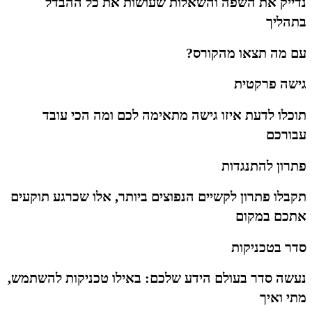
נדייק את השפה והשאלות שעושות את כל ההבדל
בתהליך
עם מה תצאו מהקורס?
גישה פרקטית
תוכלו לדעת איזו גישה מתאימה לכם ומה הכי עובד
עבורכם
פתרון להתנגדות
תקבלו פתרון לקשיים הנפוצים ביותר, אלו שכרגע תוקעים
אתכם במקום
סדר בטכניקות
נעשה סדר בעולם הידע שלכם: באילו טכניקות להשתמש,
מתי ואיך