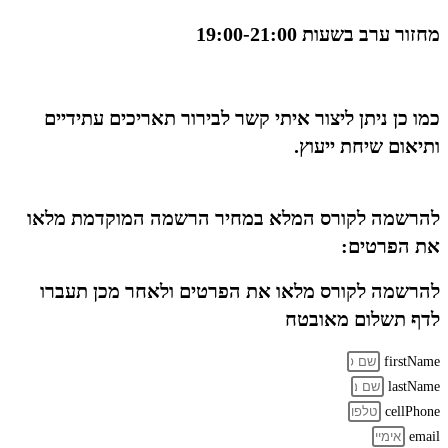
מחזור ערב בשעות 19:00-21:00
כמו כן ניתן ליצור איתי קשר לבירור תאריכים עתידיים
ותיאום שיחת ייעוץ.
להרשמה לקורס המלא במחיר הרשמה המוקדמת מלאו
את הפרטים:
להרשמה לקורס מלאו את הפרטים ולאחר מכן תעברו
לדף תשלום מאובטח
firstName
lastName
cellPhone
email