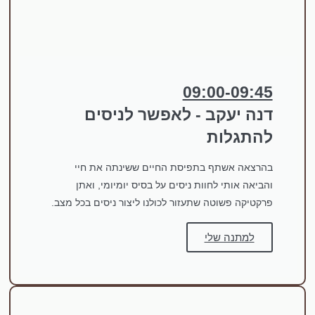
09:00-09:45
דנה יעקב - לאפשר לניסים
להתגלות
בהרצאה אשתף בתפיסת החיים ששינתה את חיי
והביאה אותי לחוות ניסים על בסיס יומיומי, ואתן
פרקטיקה פשוטה שתעזור לכולנו ליצור ניסים בכל מצב.
למתנה שלי