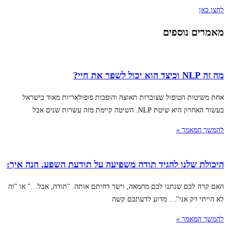
לחצו כאן
מאמרים נוספים
מה זה NLP וכיצד הוא יכול לשפר את חיי?
אחת משיטות הטיפול שצוברות תאוצה והופכות פופולאריות מאוד בישראל
בעשור האחרון היא שיטת NLP. השיטה קיימת מזה עשרות שנים אבל
להמשך המאמר »
היכולת שלנו להגיד תודה משפיעה על תודעת השפע. הנה איך:
האם קרה לכם שנתנו לכם מחמאה, וישר דחיתם אותה. "תודה, אבל…" או "זה
לא הייתי רק אני"… מדוע לדעתכם קשה
להמשך המאמר »