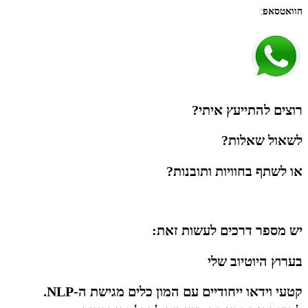
הוואטסאפ
:
רוצים להתייעץ איתי?
לשאול שאלות?
או לשתף בחוויות ותובנות?
יש מספר דרכים לעשות זאת:
בערוץ היוטיוב שלי
קטעי וידאו ייחודיים עם המון כלים מגישת ה-NLP.