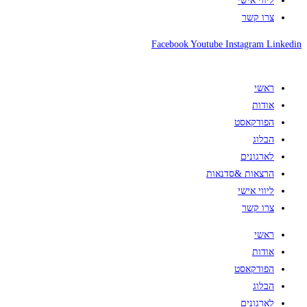
ליווי אישי
צרו קשר
Facebook
Youtube
Instagram
Linkedin
ראשי
אודות
הפודקאסט
הבלוג
לארגונים
הרצאות &סדנאות
ליווי אישי
צרו קשר
ראשי
אודות
הפודקאסט
הבלוג
לארגונים