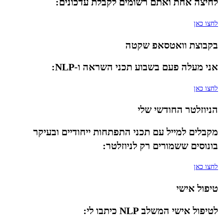
לחיצה אחת ואתם רשומים לקבלת עדכונים:
לחצו כאן
בקבוצת וואטסאפ שקטה
אני מעלה פעם בשבוע תכני השראה ו-NLP:
לחצו כאן
הניוזלטר החודשי שלי
מקבלים למייל עם תכני התפתחות ייחודיים ובעיקר
בונוסים ששמורים רק לניוזלטר:
לחצו כאן
טיפול אישי
לטיפול אישי המשלב NLP כיתבו לי: