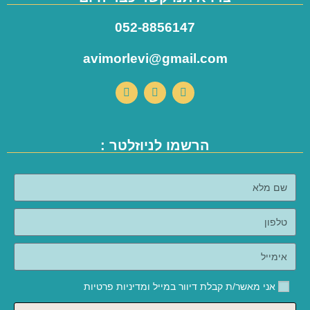
052-8856147
avimorlevi@gmail.com
הרשמו לניוזלטר :
אני מאשר/ת קבלת דיוור במייל ומדיניות פרטיות