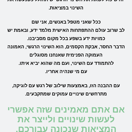
השינוי במציאות.
ככל שאני מטפל באנשים, אני שם
לב שרוב עולם ההתפתחות האישית מלמד ידע, ובאמת יש
כמויות ידע בשפע בכל מקום מסביבנו.
הדבר החסר, אבקת הקסמים, הוא השינוי הרגשי, האמונה
העמוקה הפנימית שאנחנו מסוגלים
להתמודד עם השינוי, ועם מה שהוא יביא איתו.
עם מי שנהיה אחריו.
עם ההבנה הזו, באמצעות שילוב של רגש עם לוגיקה,
מתרחשים שינויים עמוקים שמתקבעים.
אם אתם מאמינים שזה אפשרי
לעשות שינויים ולייצר את
המציאות שנכונה עבורכם,