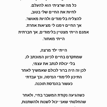
כל מה שרציתי הוא להעלם.
לחיות את החיים שלי בטוב,
להצליח בלימודים ולהיות מאושר.
אך החיים זימנו לי מציאות אחרת.
אמנם הייתי מצטיין בלימודים, אך חברתית
הייתי מאחור.
הייתי ילד מרצה,
שמתקדם בחיים לכיוון המוכתב לו,
בלי יכולת לנתב את עצמי,
לכן זה היה ברור לכולם שאמשיך לאחר
התיכון ללימודי הנדסה, וכך עבדתי
כעשור בהנדסת תוכנה.
כשהגיעה נקודת המשבר בחיי, ולאחר
שהחלטתי שאני יכול לשנות ולהשתנות,