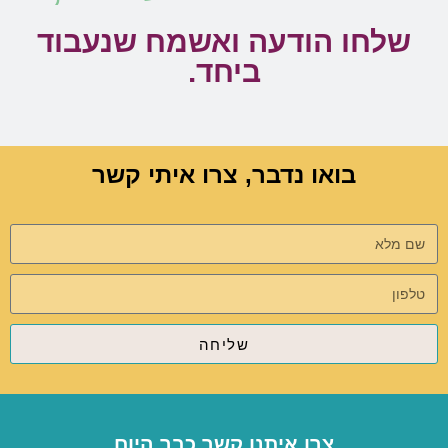
שלחו הודעה ואשמח שנעבוד
ביחד.
בואו נדבר, צרו איתי קשר
שליחה
צרו איתנו קשר כבר היום