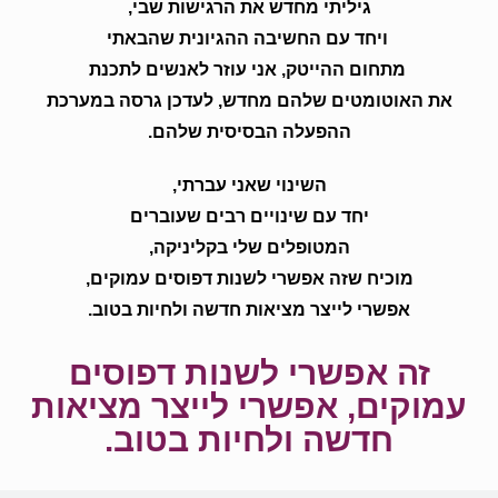
גיליתי מחדש את הרגישות שבי,
ויחד עם החשיבה ההגיונית שהבאתי
מתחום ההייטק, אני עוזר לאנשים לתכנת
את האוטומטים שלהם מחדש, לעדכן גרסה במערכת
ההפעלה הבסיסית שלהם.
השינוי שאני עברתי,
יחד עם שינויים רבים שעוברים
המטופלים שלי בקליניקה,
מוכיח שזה אפשרי לשנות דפוסים עמוקים,
אפשרי לייצר מציאות חדשה ולחיות בטוב.
זה אפשרי לשנות דפוסים
עמוקים, אפשרי לייצר מציאות
חדשה ולחיות בטוב.