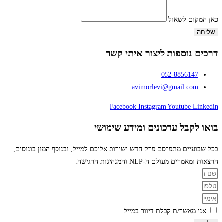
כאן המקום לשאול
שליחה
דרכים נוספות ליצור איתי קשר
052-8856147
avimorlevi@gmail.com
Facebook
Instagram
Youtube
Linkedin
בואו לקבל עדכונים ומידע שימושי
בכל שבועיים מתפרסם פרק חדש ישירות אליכם למייל, ובנוסף המון בונוסים,
הרצאות ומאמרים מעולם ה-NLP והמנהיגות הרגישה.
אני מאשר/ת קבלת דיוור במייל