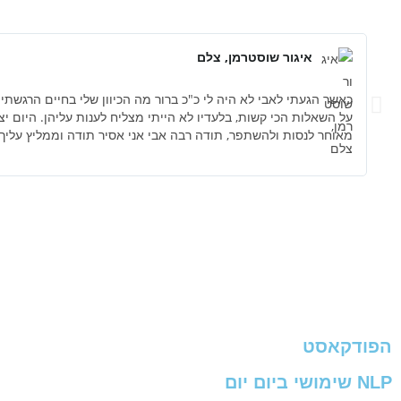
איגור שוסטרמן, צלם
כאשר הגעתי לאבי לא היה לי כ"כ ברור מה הכיוון שלי בחיים הרגשתי
על השאלות הכי קשות, בלעדיו לא הייתי מצליח לענות עליהן. היו
מאוחר לנסות ולהשתפר, תודה רבה אבי אני אסיר תודה וממליץ עליך 
הפודקאסט
NLP שימושי ביום יום