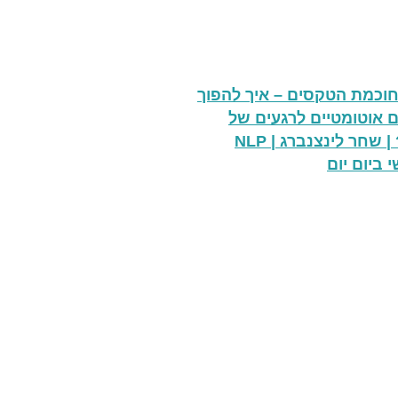
# | חוכמת הטקסים – איך להפוך
 אוטומטיים לרגעים של
קסם? | שחר לינצנברג | NLP
 ביום יום