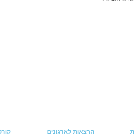
ת
הרצאות לארגונים
קורס