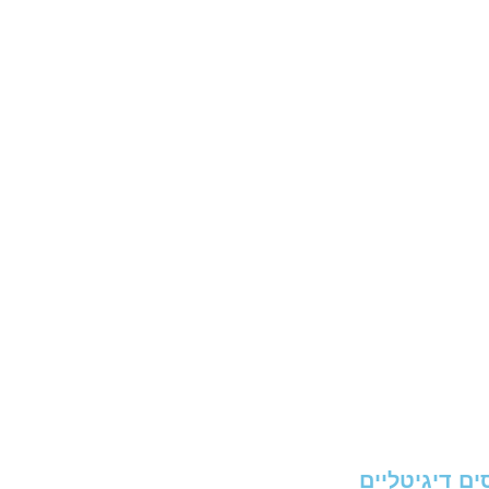
ים דיגיטליים