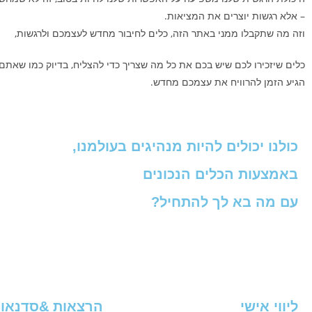
– אלא רגשות יוצרים את המציאות.
וזה מה שתקבלו ממני באתר הזה, כלים לחיבור מחדש לעצמכם ולרגשות,
כלים שיזכירו לכם שיש בכם את כל מה שצריך כדי להצליח, בדיוק כמו שאתם.
הגיע הזמן להרוויח את עצמכם מחדש.
כולנו יכולים להיות מנהיגים בעולמנו,
באמצעות הכלים הנכונים
עם מה בא לך להתחיל?
ליווי אישי
הרצאות &סדנאו