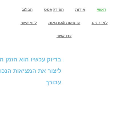
ראשי
אודות
הפודקאסט
הבלוג
לארגונים
הרצאות &סדנאות
ליווי אישי
צרו קשר
בדיוק עכשיו הוא הזמן הנ
ליצור את המציאות הנכו
עבורך