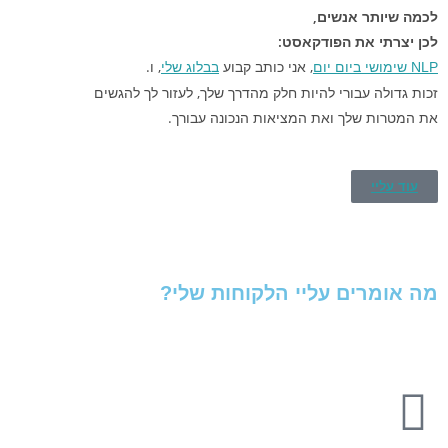
לכמה שיותר אנשים,
לכן יצרתי את הפודקאסט:
, אני כותב קבוע
, ו
.
NLP שימושי ביום יום
ב
בלוג שלי
זכות גדולה עבורי להיות חלק מהדרך שלך, לעזור לך להגשים
את המטרות שלך ואת המציאות הנכונה עבורך.
עוד עליי
מה אומרים עליי הלקוחות שלי?