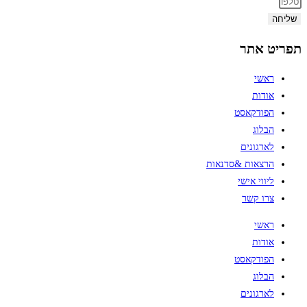
שליחה
תפריט אתר
ראשי
אודות
הפודקאסט
הבלוג
לארגונים
הרצאות &סדנאות
ליווי אישי
צרו קשר
ראשי
אודות
הפודקאסט
הבלוג
לארגונים