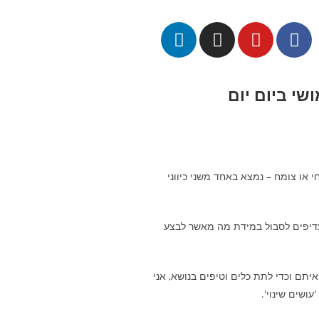
י או צומח – נמצא באחד משני כיווני
עדיפים לסבול במידת מה מאשר לבצע
יתם וכדי לתת כלים וטיפים בנושא, אני
ושים שינוי'.