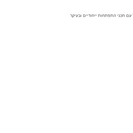
 עם תכני התפתחות ייחודיים ובעיקר