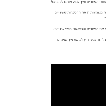
ות משמעותית את ההסברות ששינויים
?
לייצר כלפי חוץ לעומת איך שאנחנו