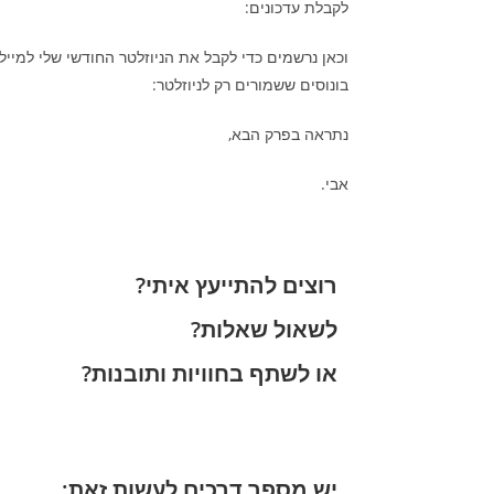
לקבלת עדכונים:
וכאן נרשמים כדי לקבל את הניוזלטר החודשי שלי למייל
בונוסים ששמורים רק לניוזלטר:
נתראה בפרק הבא,
אבי.
רוצים להתייעץ איתי?
לשאול שאלות?
או לשתף בחוויות ותובנות?
יש מספר דרכים לעשות זאת: