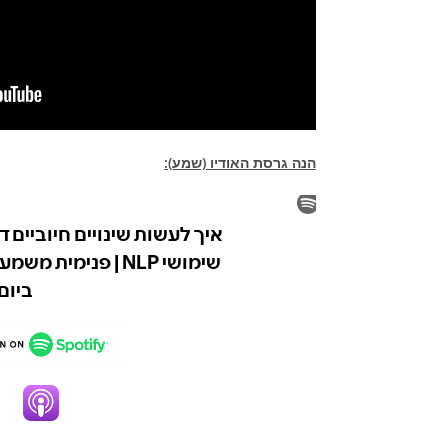
הנה גרסת האודיו (שמע):