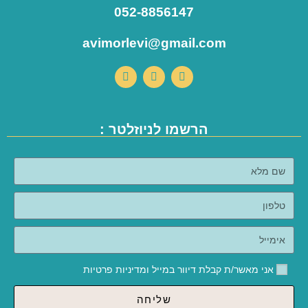
052-8856147
avimorlevi@gmail.com
הרשמו לניוזלטר :
אני מאשר/ת קבלת דיוור במייל ומדיניות פרטיות
שליחה