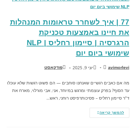
77 | איך לשחרר טראומות המנהלות
את חיינו באמצעות טכניקת
הרגרסיה | סיימון רחליס | NLP
שימושי ביום יום
יוני 9, 2025
avimorlevi
פודקאסט
מה אם כאבים רגשיים שאנחנו סוחבים — הם פשוט רגשות שלא עוכלו
עד הסוף? בפרק עוצמתי ומרגש במיוחד, אני, אבי מורלוי, מארח את
ד"ר סיימון רחליס – פסיכותרפיסט רוחני, ראש…
להמשך קריאה