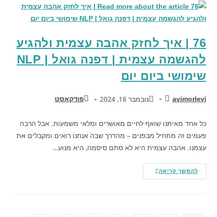
76 | איך לחזק אהבה עצמית ולהגיע
להגשמה עצמית | דפנה גואל | NLP
שימושי ביום יום
נובמבר 18, 2024
avimorlevi
פודקאסט
כל אחד מאיתנו שואף לחיים מאושרים ומלאי משמעות. אבל הרבה
פעמים זה מתחיל מבפנים – מהדרך שבה אנחנו רואים ומקבלים את
עצמנו. אהבה עצמית היא לא סתם סיסמה, היא מנוע…
להמשך קריאה