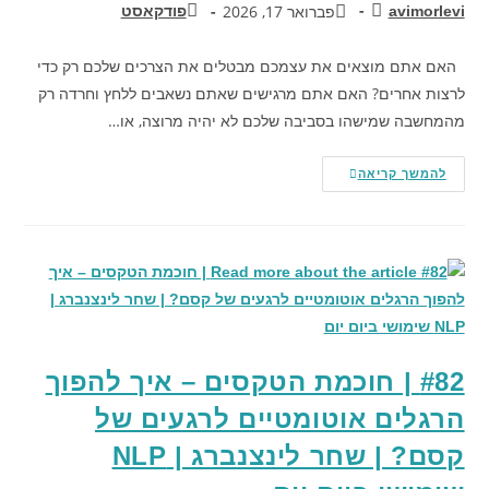
פברואר 17, 2026
avimorlevi
פודקאסט
האם אתם מוצאים את עצמכם מבטלים את הצרכים שלכם רק כדי
לרצות אחרים? האם אתם מרגישים שאתם נשאבים ללחץ וחרדה רק
מהמחשבה שמישהו בסביבה שלכם לא יהיה מרוצה, או…
להמשך קריאה
#82 | חוכמת הטקסים – איך להפוך
הרגלים אוטומטיים לרגעים של
קסם? | שחר לינצנברג | NLP