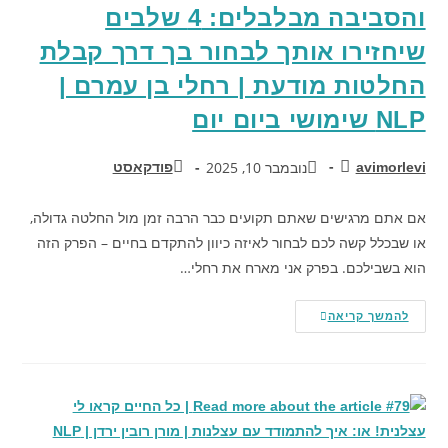
והסביבה מבלבלים: 4 שלבים
שיחזירו אותך לבחור בך דרך קבלת
החלטות מודעת | רחלי בן עמרם |
NLP שימושי ביום יום
נובמבר 10, 2025
avimorlevi
פודקאסט
אם אתם מרגישים שאתם תקועים כבר הרבה זמן מול החלטה גדולה,
או שבכלל קשה לכם לבחור לאיזה כיוון להתקדם בחיים – הפרק הזה
הוא בשבילכם. בפרק אני מארח את רחלי…
להמשך קריאה