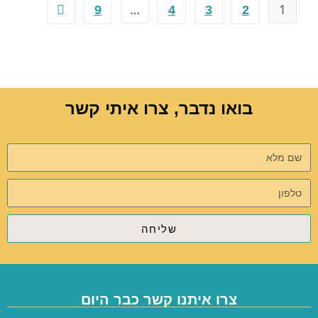
…
1
9
4
3
2
בואו נדבר, צרו איתי קשר
שליחה
צרו איתנו קשר כבר היום