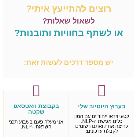
רוצים להתייעץ איתי?
לשאול שאלות?
או לשתף בחוויות ותובנות?
יש מספר דרכים לעשות זאת:
בקבוצת וואטסאפ
בערוץ היוטיוב שלי
שקטה
קטעי וידאו ייחודיים עם המון
כלים מגישת ה-NLP.
אני מעלה פעם בשבוע תכני
לחיצה אחת ואתם רשומים
השראה ו-NLP:
לקבלת עדכונים: