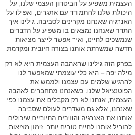
העצמית משפיע על הביטחון העצמי שלנו, על
היכולת שלנו להתמודד עם אתגרים, ואפילו על
האנרגיה שאנחנו מקרינים לסביבה. גילינו איך
התדר שאנחנו נמצאים בו משפיע על הדברים
שנמשכים לחיינו, ואיך אפשר לייצר מציאות
חדשה שמשרתת אותנו בצורה חיובית ומקדמת.
בפרק הזה גילינו שהאהבה העצמית היא לא רק
מילה יפה – היא כלי עוצמתי שמאפשר לנו
להרגיש שלמים עם עצמנו ולממש את
הפוטנציאל שלנו. כשאנחנו מתחברים לאהבה
העצמית, אנחנו לא רק מקבלים את עצמנו כפי
שאנחנו, אלא גם משדרים לעולם שסביבה
אותנו את האנרגיה והוויבים החיוביים שיכולים
להוביל אותנו לחיים טובים יותר. זימון מציאות,