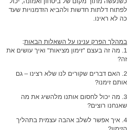
כשנעשה מתוך מקום של ביטחון ואמונה, יכול
לפתוח דלתות חדשות ולהביא הזדמנויות שעד
כה לא ראינו.
במהלך הפרק ענינו על השאלות הבאות
:
1. מה זה בעצם "זימון מציאות" ואיך עושים את
זה?
2. האם דברים שקורים לנו שלא רצינו – גם
אותם זימנו?
3. מה יכול לחסום אותנו מלהשיג את מה
שאנחנו רוצים?
4. איך אפשר לשלב אהבה עצמית בתהליך
הזימון?