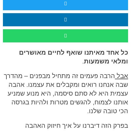
כל אחד מאיתנו שואף לחיים מאושרים
ומלאי משמעות
.
אבל
הרבה פעמים זה מתחיל מבפנים – מהדרך
שבה אנחנו רואים ומקבלים את עצמנו. אהבה
עצמית היא לא סתם סיסמה, היא מנוע שמניע
אותנו לצמוח, להגשים מטרות ולהיות בגרסה
הכי טובה שלנו.
בפרק הזה דיברנו על איך חיזוק האהבה