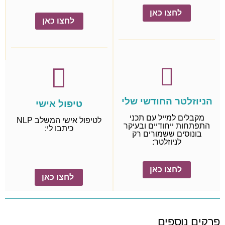
לחצו כאן
לחצו כאן
הניוזלטר החודשי שלי
טיפול אישי
מקבלים למייל עם תכני
לטיפול אישי המשלב NLP
התפתחות ייחודיים ובעיקר
כיתבו לי:
בונוסים ששמורים רק
לניוזלטר:
לחצו כאן
לחצו כאן
פרקים נוספים