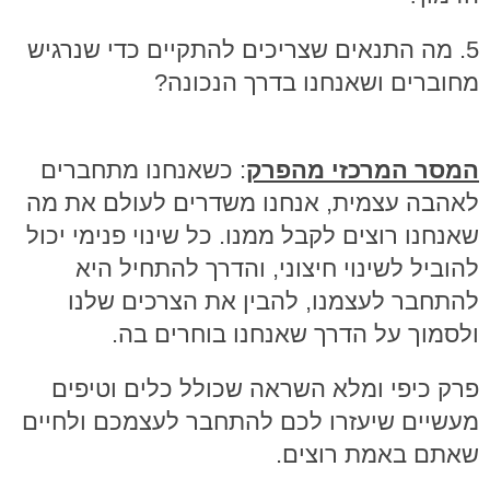
5. מה התנאים שצריכים להתקיים כדי שנרגיש
מחוברים ושאנחנו בדרך הנכונה?
המסר המרכזי מהפרק
: כשאנחנו מתחברים
לאהבה עצמית, אנחנו משדרים לעולם את מה
שאנחנו רוצים לקבל ממנו. כל שינוי פנימי יכול
להוביל לשינוי חיצוני, והדרך להתחיל היא
להתחבר לעצמנו, להבין את הצרכים שלנו
ולסמוך על הדרך שאנחנו בוחרים בה.
פרק כיפי ומלא השראה שכולל כלים וטיפים
מעשיים שיעזרו לכם להתחבר לעצמכם ולחיים
שאתם באמת רוצים.