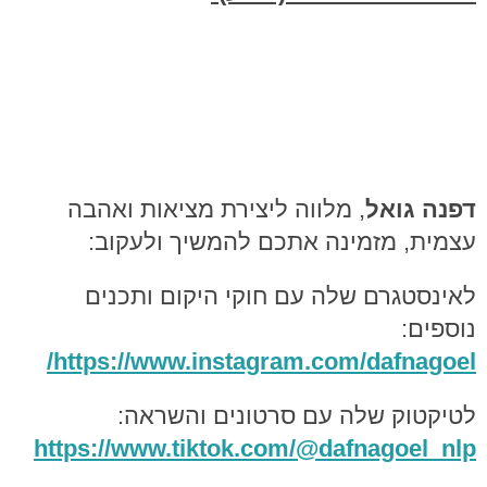
דפנה גואל
, מלווה ליצירת מציאות ואהבה
עצמית, מזמינה אתכם להמשיך ולעקוב:
לאינסטגרם שלה עם חוקי היקום ותכנים
נוספים:
/
https://www.instagram.com/dafnagoe
l
לטיקטוק שלה עם סרטונים והשראה:
https://www.tiktok.com/@dafnagoel_n
lp