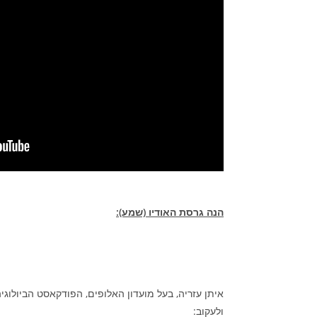
הנה גרסת האודיו (שמע):
איתן עזריה, בעל מועדון האלופים, הפודקאסט הביולוגי
ולעקוב: