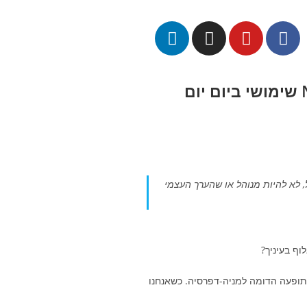
 לתוצאות שלי, אבל, לא להיות מנוהל או שהערך העצמי
ף בעיניך?
 תופעה הדומה למניה-דפרסיה. כשאנחנו