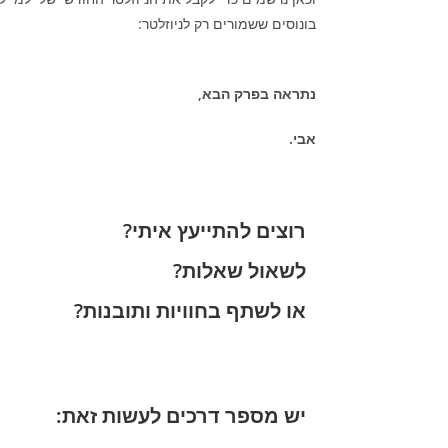
בונוסים ששמורים רק לניוזלטר:
נתראה בפרק הבא,
אבי.
רוצים להתייעץ איתי?
לשאול שאלות?
או לשתף בחוויות ותובנות?
יש מספר דרכים לעשות זאת: