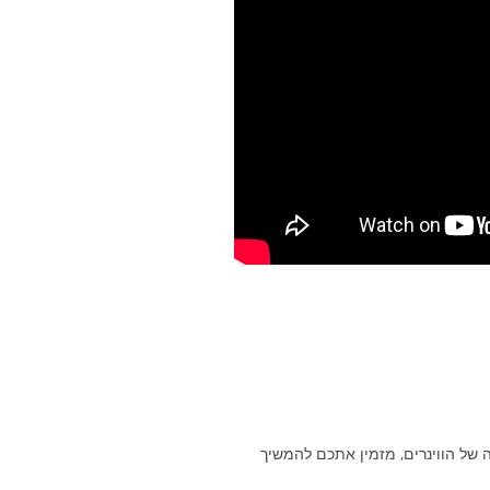
ה של הווינרים, מזמין אתכם להמשיך