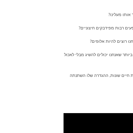
יותר שאנחנו יכולים להשיג מבלי לאכול
פות חיים שונות, ההגדרה שלו השתנתה