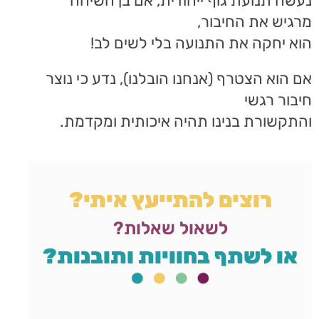
נעשה תנועת גוף ייחודית, אם בן השיחה
מרגיש את החיבור,
הוא יחקה את התנועה בלי לשים לב!
אם הוא הצטרף (אנחנו הובלנו), נדע כי נוצר
חיבור רגשי
והתקשורת בנינו תהיה איכותית ומקדמת.
רוצים להתייעץ איתי?
לשאול שאלות?
או לשתף בחוויות ותובנות?