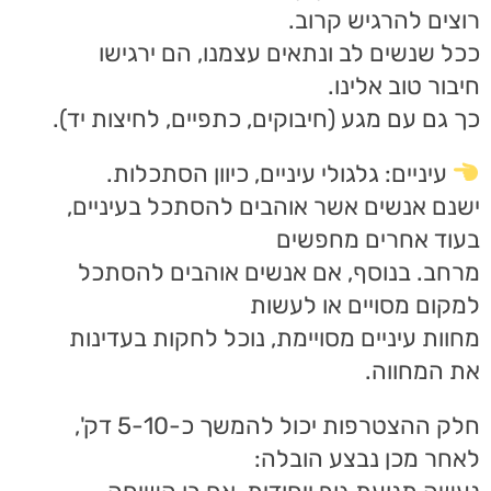
רוצים להרגיש קרוב.
ככל שנשים לב ונתאים עצמנו, הם ירגישו
חיבור טוב אלינו.
כך גם עם מגע (חיבוקים, כתפיים, לחיצות יד).
עיניים: גלגולי עיניים, כיוון הסתכלות.
ישנם אנשים אשר אוהבים להסתכל בעיניים,
בעוד אחרים מחפשים
מרחב. בנוסף, אם אנשים אוהבים להסתכל
למקום מסויים או לעשות
מחוות עיניים מסויימת, נוכל לחקות בעדינות
את המחווה.
חלק ההצטרפות יכול להמשך כ-5-10 דק',
לאחר מכן נבצע הובלה: