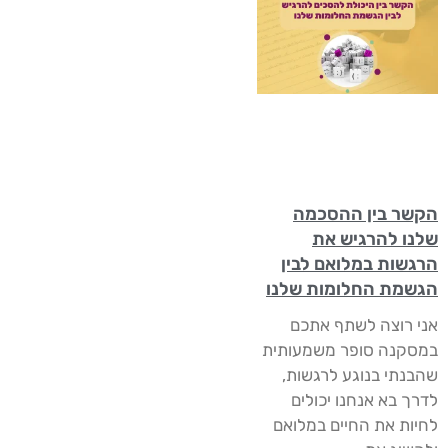
הקשר בין ההסכמה
שלנו להרגיש את
הרגשות במלואם לבין
הגשמת החלומות שלנו
אני רוצה לשתף אתכם
במסקנה סופר משמעותית
שהבנתי בנוגע לרגשות,
לדרך בא אנחנו יכולים
לחיות את החיים במלואם