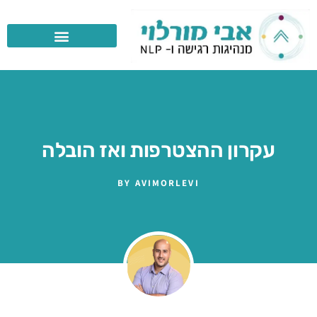
עקרון ההצטרפות ואז הובלה
BY
AVIMORLEVI