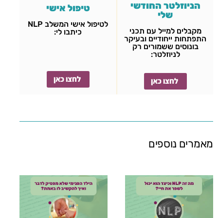
הניוזלטר החודשי
טיפול אישי
שלי
לטיפול אישי המשלב NLP
מקבלים למייל עם תכני
כיתבו לי:
התפתחות ייחודיים ובעיקר
בונוסים ששמורים רק
לניוזלטר:
לחצו כאן
לחצו כאן
מאמרים נוספים