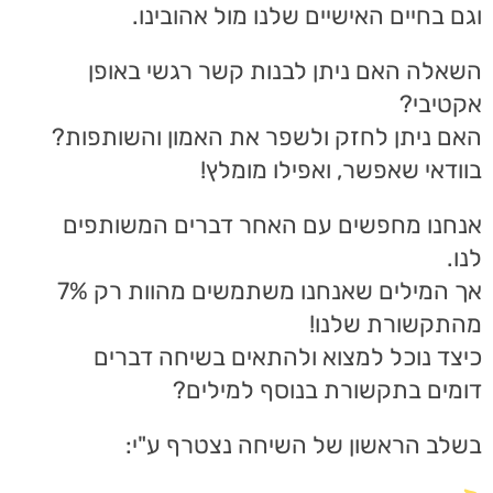
וגם בחיים האישיים שלנו מול אהובינו.
השאלה האם ניתן לבנות קשר רגשי באופן
אקטיבי?
האם ניתן לחזק ולשפר את האמון והשותפות?
בוודאי שאפשר, ואפילו מומלץ!
אנחנו מחפשים עם האחר דברים המשותפים
לנו.
אך המילים שאנחנו משתמשים מהוות רק 7%
מהתקשורת שלנו!
כיצד נוכל למצוא ולהתאים בשיחה דברים
דומים בתקשורת בנוסף למילים?
בשלב הראשון של השיחה נצטרף ע"י: