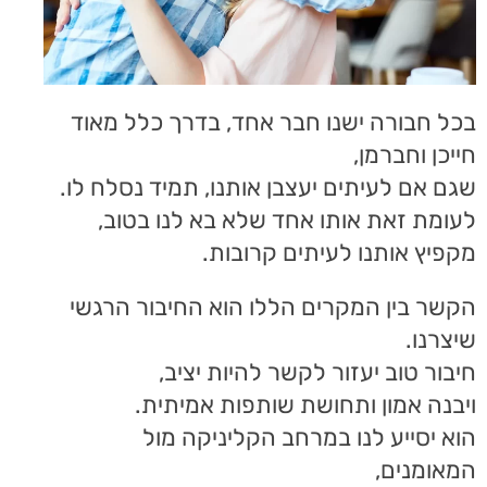
בכל חבורה ישנו חבר אחד, בדרך כלל מאוד
חייכן וחברמן,
שגם אם לעיתים יעצבן אותנו, תמיד נסלח לו.
לעומת זאת אותו אחד שלא בא לנו בטוב,
מקפיץ אותנו לעיתים קרובות.
הקשר בין המקרים הללו הוא החיבור הרגשי
שיצרנו.
חיבור טוב יעזור לקשר להיות יציב,
ויבנה אמון ותחושת שותפות אמיתית.
הוא יסייע לנו במרחב הקליניקה מול
המאומנים,