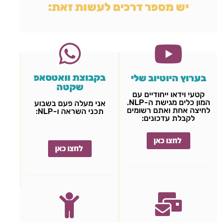
יש מספר דרכים לעשות זאת:
בקבוצת וואטסאפ
בערוץ היוטיוב שלי
שקטה
קטעי וידאו ייחודיים עם
המון כלים מגישת ה-NLP.
אני מעלה פעם בשבוע
לחיצה אחת ואתם רשומים
תכני השראה ו-NLP:
לקבלת עדכונים:
לחצו כאן
לחצו כאן