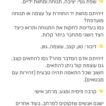
שפת גוף: יציבה, תנוחה ומחוות ידיים.
זיהיתם מחוות יד החוזרת על עצמה או תנוחה
מועדפת?
נסו בעדינות לחקות את התנוחה ותראו כיצד
הצד השני מתחבר ביתר קלות.
דיבור: טון, קצב, עוצמה, גוון.
זיהיתם אדם המדבר מהר? נסו להתאים קצב.
גם עוצמת קול ניתן להתאים.
חשוב שכל התאמה תהיה טבעית (זהירות עם
מבטאים).
קרבה פיסית ומגע: מרחב אישי.
ישנם אנשים שזקוקים למרחב, בעוד אחרים