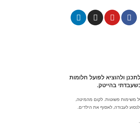
כנן ולהוציא לפועל חלומות
שעבדתי בהייטק.
של משימות פשוטות. לקום מהמיטה,
נסוע לעבודה, לאסוף את הילדים.