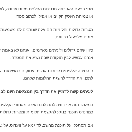
מתי בפעם האחרונה תכננתם החלפת מקום עבודה, לעבוד
או צמיחת העסק הקיים או אפילו לכתוב ספר?
מטרות גדולות וחלומות הם אלה שנותנים לנו משמעות 
אותנו מלפעול בכיוונם,
כיוון שהם גדולים ולעיתים מאיימים, ואנחנו לא באמת י
אנחנו עכשיו, לבין הנקודה שבה נשיג את המטרה.
זו הסיבה שלעיתים קרובות אנשים עסוקים במשימות היו
לתכנן את הדרך להשגת החלומות שלהם.
לעיתים קשה לדמיין את הדרך בין המציאות היום לבין
במאמר הזה אני רוצה לתת לכם הצצה מאחורי הקלעים
כמהנדס תוכנה בנוגע להגשמת חלומות ומטרות גדולות.