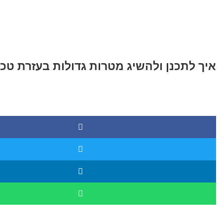
איך לתכנן ולהשיג מטרות גדולות בעזרת טכ