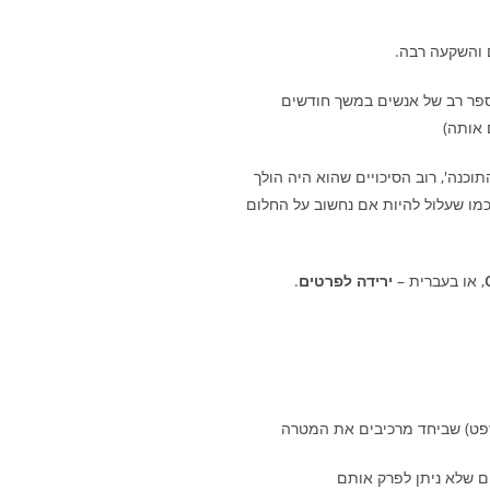
ם והשקעה רבה.
ספר רב של אנשים במשך חודשים
 אותה)
כנה', רוב הסיכויים שהוא היה הולך
כמו שעלול להיות אם נחשוב על החלום
, או בעברית –
ירידה לפרטים
.