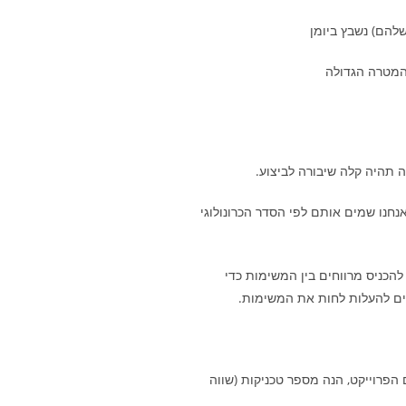
תהיה קלה שיבורה לביצוע.
אנחנו שמים אותם לפי הסדר הכרונולוגי
הכניס מרווחים בין המשימות כדי
ים להעלות לחות את המשימות.
פרוייקט, הנה מספר טכניקות (שווה