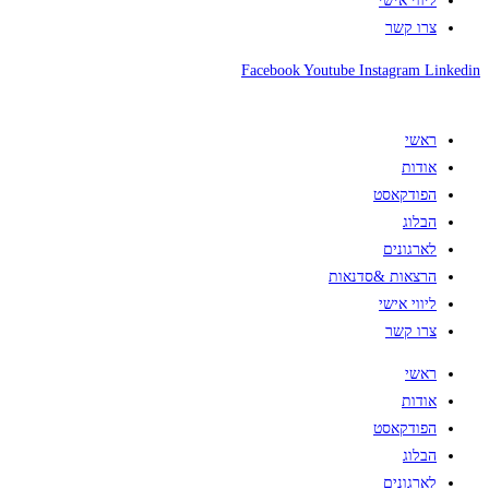
ליווי אישי
צרו קשר
Facebook
Youtube
Instagram
Linkedin
ראשי
אודות
הפודקאסט
הבלוג
לארגונים
הרצאות &סדנאות
ליווי אישי
צרו קשר
ראשי
אודות
הפודקאסט
הבלוג
לארגונים