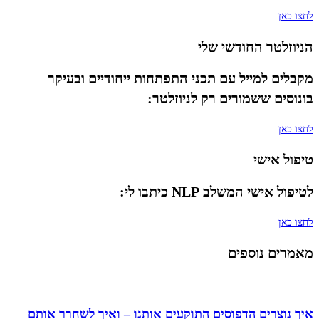
לחצו כאן
הניוזלטר החודשי שלי
מקבלים למייל עם תכני התפתחות ייחודיים ובעיקר
בונוסים ששמורים רק לניוזלטר:
לחצו כאן
טיפול אישי
לטיפול אישי המשלב NLP כיתבו לי:
לחצו כאן
מאמרים נוספים
איך נוצרים הדפוסים התוקעים אותנו – ואיך לשחרר אותם