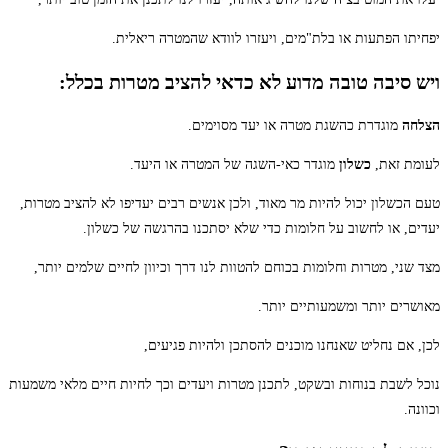
יפחיתו הפתעות או בלת"מים, ויעזרו לוודא שהמטרה ריאלית.
ויש סיבה טובה מדוע לא כדאי להציב מטרות בכלל:
הצלחה
מוגדרת כהשגת מטרה או יעד מסוימים.
לעומת זאת,
כשלון
מוגדר כאי-השגה של המטרה או היעד.
טעם הכשלון יכול להיות מר מאוד, ולכן אנשים רבים יעדיפו לא להציב מטרות,
יעדים, או לחשוב על חלומות כדי שלא יסתכנו בהרגשה של כשלון.
מצד שני, מטרות וחלומות בכוחם להטוות לנו דרך וכיוון לחיים שלמים יותר,
מאושרים יותר ומשמעותיים יותר.
לכן, אם נחליט שאנחנו מוכנים להסתכן ולהיות פגיעים,
נוכל לשבת בנוחות ובשקט, לתכנן מטרות ויעדים וכך לחיות חיים מלאי משמעות
וכוונה.