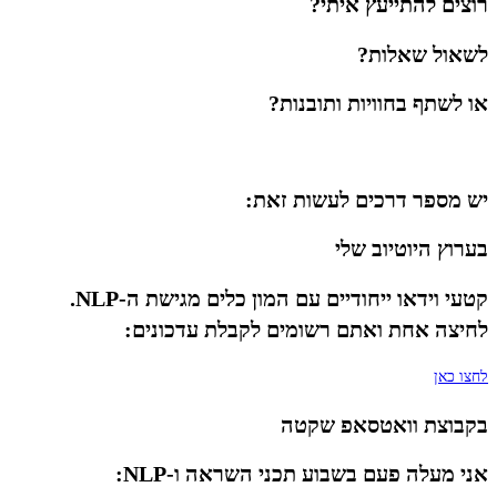
רוצים להתייעץ איתי?
לשאול שאלות?
או לשתף בחוויות ותובנות?
יש מספר דרכים לעשות זאת:
בערוץ היוטיוב שלי
קטעי וידאו ייחודיים עם המון כלים מגישת ה-NLP.
לחיצה אחת ואתם רשומים לקבלת עדכונים:
לחצו כאן
בקבוצת וואטסאפ שקטה
אני מעלה פעם בשבוע תכני השראה ו-NLP: