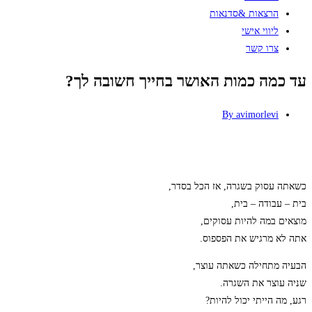
הרצאות &סדנאות
ליווי אישי
צרו קשר
עד כמה כמות האושר בחייך חשובה לך?
By
avimorlevi
כשאתה עסוק בשגרה, אז הכל בסדר,
בית – עבודה – בית,
מוצאים במה להיות עסוקים,
אתה לא מרגיש את הפספוס.
הבעיה מתחילה כשאתה עוצר,
שניה עוצר את השגרה.
רגע, מה הייתי יכול להיות?