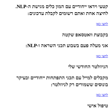
קטעי וידאו ייחודיים עם המון כלים מגישת ה-NLP.
לחיצה אחת ואתם רשומים לקבלת עדכונים:
לחצו כאן
בקבוצת וואטסאפ שקטה
אני מעלה פעם בשבוע תכני השראה ו-NLP:
לחצו כאן
הניוזלטר החודשי שלי
מקבלים למייל עם תכני התפתחות ייחודיים ובעיקר
בונוסים ששמורים רק לניוזלטר:
לחצו כאן
טיפול אישי