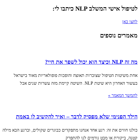
לטיפול אישי המשלב NLP כיתבו לי:
לחצו כאן
מאמרים נוספים
מה זה NLP וכיצד הוא יכול לשפר את חיי?
אחת משיטות הטיפול שצוברות תאוצה והופכות פופולאריות מאוד בישראל
בעשור האחרון היא שיטת NLP. השיטה קיימת מזה עשרות שנים אבל
להמשך המאמר »
הילד הפנימי שלא מפסיק לדבר – ואיך להקשיב לו באמת
כולנו חווים את זה: רגע אחד אנחנו מתפקדים כבוגרים שקולים, וברגע הבא מילה
קטנה, ביקורת או מבט גורמים לנו להתפרק