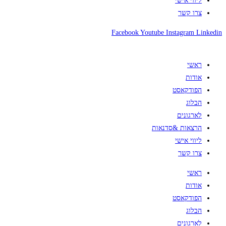
ליווי אישי
צרו קשר
Facebook
Youtube
Instagram
Linkedin
ראשי
אודות
הפודקאסט
הבלוג
לארגונים
הרצאות &סדנאות
ליווי אישי
צרו קשר
ראשי
אודות
הפודקאסט
הבלוג
לארגונים