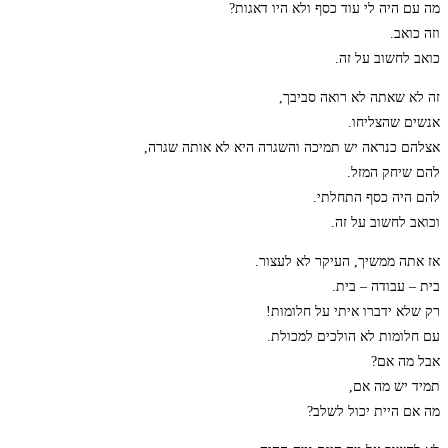
מה עם היה לי עוד כסף ולא היו דאגות?
וזה כואב.
כואב לחשוב על זה.
זה לא שאתה לא רואה סביבך,
אנשים שהצליחו.
אצלהם כנראה יש תמיכה והשגרה היא לא אותה שגרה,
להם שיחק המזל.
להם היה כסף התחלתי.
וכואב לחשוב על זה.
אז אתה ממשיך, העיקר לא לעצור.
בית – עבודה – בית.
רק שלא ידברו איתי על חלומות!
עם חלומות לא הולכים למכולת.
אבל מה אם?
תמיד יש מה אם,
מה אם היית יכול לשלב?