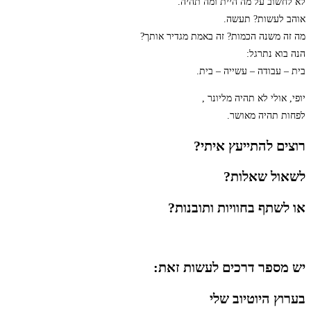
לא לחשוב על מה היית ומה תהיה.
אוהב לעשות? תעשה.
מה זה משנה הכמות? זה באמת מגדיר אותך?
הנה בוא נתרגל:
בית – עבודה – עשייה – בית.
יופי, אולי לא תהיה מליונר ,
לפחות תהיה מאושר.
רוצים להתייעץ איתי?
לשאול שאלות?
או לשתף בחוויות ותובנות?
יש מספר דרכים לעשות זאת:
בערוץ היוטיוב שלי