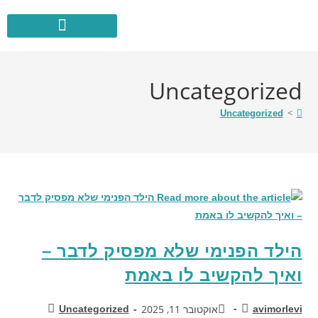
לתוכן
Uncategorized
>
Uncategorized
הילד הפנימי שלא מפסיק לדבר –
ואיך להקשיב לו באמת
אוקטובר 11, 2025
Uncategorized
avimorlevi