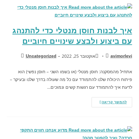
איך לבנות חוסן מנטלי כדי להתנהג
עם ביצוע ולבצע שינויים חיוביים
אוקטובר 25, 2022
Uncategorized
avimorlevi
אתחיל מהמסקנה: חוסן מנטלי (או בשמו השני – חוסן נפשי) הוא
פיתוח היכולת שלנו להתמודד עם כל מה שעולה בדרך שלנו ובעיקר –
לדעת איך להתמודד עם רגשות קשים ונמוכים…
להמשך קריאה