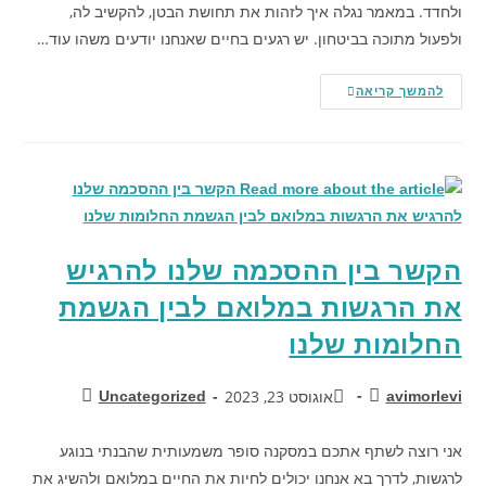
ולחדד. במאמר נגלה איך לזהות את תחושת הבטן, להקשיב לה,
ולפעול מתוכה בביטחון. יש רגעים בחיים שאנחנו יודעים משהו עוד…
להמשך קריאה
הקשר בין ההסכמה שלנו להרגיש
את הרגשות במלואם לבין הגשמת
החלומות שלנו
אוגוסט 23, 2023
Uncategorized
avimorlevi
אני רוצה לשתף אתכם במסקנה סופר משמעותית שהבנתי בנוגע
לרגשות, לדרך בא אנחנו יכולים לחיות את החיים במלואם ולהשיג את