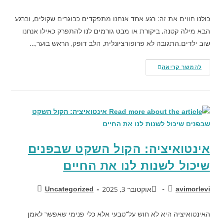
כולנו חווים את זה: רגע אחד אנחנו מתפקדים כבוגרים שקולים, וברגע
הבא מילה קטנה, ביקורת או מבט גורמים לנו להתפרק כאילו אנחנו
שוב ילדים.התגובה לא פרופורציונלית, הלב דופק, הראש בוער,…
להמשך קריאה
אינטואיציה: הקול השקט שבפנים
שיכול לשנות לנו את החיים
אוקטובר 3, 2025
Uncategorized
avimorlevi
האינטואיציה היא לא חוש על־טבעי אלא כלי פנימי שאפשר לאמן