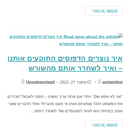
להמשך קריאה
איך נוצרים הדפוסים התוקעים אותנו
– ואיך לשחרר אותם מהשורש
דצמבר 21, 2022
Uncategorized
avimorlevi
"אני לא אמא שלך יותר! אם אתה צריך משהו – תפנה לאבא!!"מכירים
את המשפט הזה? שמעתם אותו אי פעם מהבית? אחד הדברים שאני
אוהב במיוחד,הוא לעזור למטופלים שלי לשחרר דפוסי…
להמשך קריאה