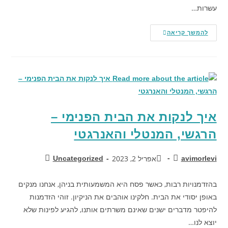
עשרות…
להמשך קריאה
איך לנקות את הבית הפנימי –
הרגשי, המנטלי והאנרגטי
אפריל 2, 2023
Uncategorized
avimorlevi
בהזדמנויות רבות, כאשר פסח היא המשמעותית בניהן, אנחנו מנקים
באופן יסודי את הבית. חלקינו אוהבים את הניקיון. זוהי הזדמנות
להיפטר מדברים ישנים שאינם משרתים אותנו, להגיע לפינות שלא
יוצא לנו…