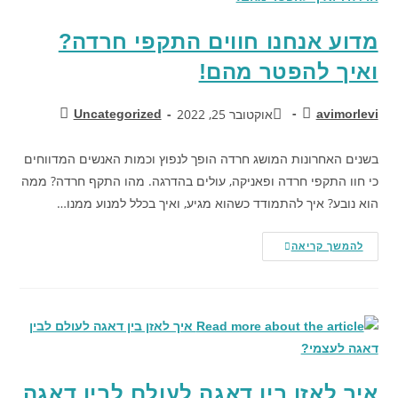
מדוע אנחנו חווים התקפי חרדה?
ואיך להפטר מהם!
אוקטובר 25, 2022
Uncategorized
avimorlevi
בשנים האחרונות המושג חרדה הופך לנפוץ וכמות האנשים המדווחים
כי חוו התקפי חרדה ופאניקה, עולים בהדרגה. מהו התקף חרדה? ממה
הוא נובע? איך להתמודד כשהוא מגיע, ואיך בכלל למנוע ממנו…
להמשך קריאה
איך לאזן בין דאגה לעולם לבין דאגה